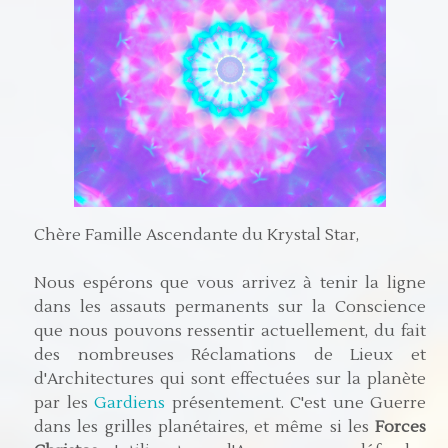
Chère Famille Ascendante du Krystal Star,
Nous espérons que vous arrivez à tenir la ligne
dans les assauts permanents sur la Conscience
que nous pouvons ressentir actuellement, du fait
des nombreuses Réclamations de Lieux et
d'Architectures qui sont effectuées sur la planète
par les
Gardiens
présentement. C'est une Guerre
dans les grilles planétaires, et même si les
Forces