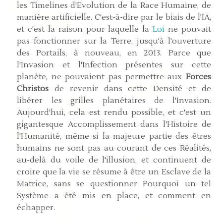
les Timelines d'Evolution de la Race Humaine, de
manière artificielle. C'est-à-dire par le biais de l'IA,
et c'est la raison pour laquelle la
Loi
ne pouvait
pas fonctionner sur la Terre, jusqu'à l'ouverture
des Portails, à nouveau, en 2013. Parce que
l'Invasion et l'Infection présentes sur cette
planète, ne pouvaient pas permettre aux
Forces
Christos
de revenir dans cette Densité et de
libérer les grilles planétaires de l'Invasion.
Aujourd'hui, cela est rendu possible, et c'est un
gigantesque Accomplissement dans l'Histoire de
l'Humanité, même si la majeure partie des êtres
humains ne sont pas au courant de ces Réalités,
au-delà du voile de l'illusion, et continuent de
croire que la vie se résume à être un Esclave de la
Matrice, sans se questionner Pourquoi un tel
Système a été mis en place, et comment en
échapper.