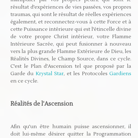
résultat d'expériences de vies passées, vos propres
traumas, qui sont le résultat de réelles expériences
également, et reconnectez-vous à cette Force et à
cette Puissance intérieure qui est l'étincelle divine
de votre propre Christ intérieur, votre Flamme
Intérieure Sacrée, qui peut fusionner à nouveau
vers la plus grande Flamme Extérieure de Dieu, les
Réalités Divines, le Champ Source, dans ce cycle.
C'est le Plan d'Ascension tel que proposé par la
Garde du
Krystal Star
, et les Protocoles
Gardiens
en ce cycle.
Réalités de l'Ascension
Afin qu'un être humain puisse ascensionner, il
doit lui-même désirer quitter la Programmation