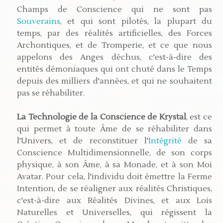
Champs de Conscience qui ne sont pas
Souverains
, et qui sont pilotés, la plupart du
temps, par des réalités artificielles, des Forces
Archontiques, et de Tromperie, et ce que nous
appelons des Anges déchus, c'est-à-dire des
entités démoniaques qui ont chuté dans le Temps
depuis des milliers d'années, et qui ne souhaitent
pas se réhabiliter.
La Technologie de la Conscience de Krystal
, est ce
qui permet à toute Âme de se réhabiliter dans
l'Univers, et de reconstituer l'
Intégrité
de sa
Conscience Multidimensionnelle, de son corps
physique, à son Âme, à sa Monade, et à son Moi
Avatar. Pour cela, l'individu doit émettre la Ferme
Intention, de se réaligner aux réalités Christiques,
c'est-à-dire aux Réalités Divines, et aux Lois
Naturelles et Universelles, qui régissent la