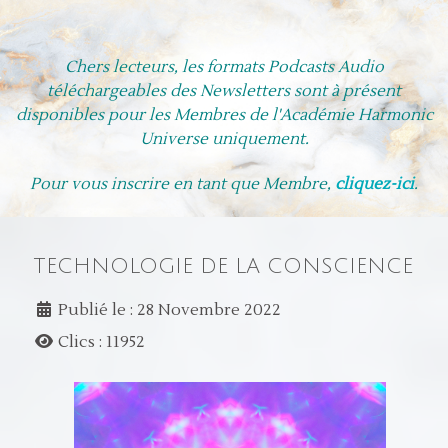
Chers lecteurs, les formats Podcasts Audio
téléchargeables des Newsletters
sont à présent
disponibles pour les Membres de l'Académie Harmonic
Universe uniquement.
Pour vous inscrire en tant que Membre,
cliquez-ici
.
TECHNOLOGIE DE LA CONSCIENCE
Publié le : 28 Novembre 2022
Clics : 11952