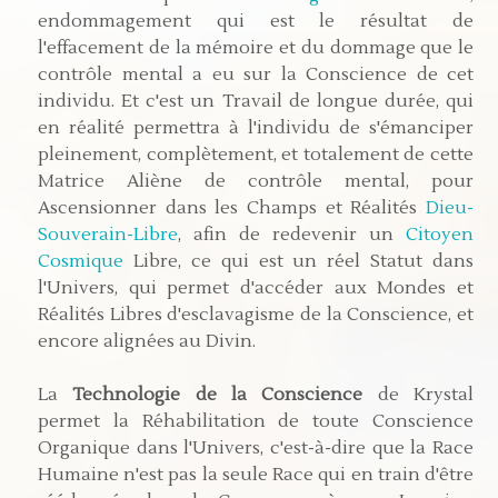
endommagement qui est le résultat de
l'effacement de la mémoire et du dommage que le
contrôle mental a eu sur la Conscience de cet
individu. Et c'est un Travail de longue durée, qui
en réalité permettra à l'individu de s'émanciper
pleinement, complètement, et totalement de cette
Matrice Aliène de contrôle mental, pour
Ascensionner dans les Champs et Réalités
Dieu-
Souverain-Libre
, afin de redevenir un
Citoyen
Cosmique
Libre, ce qui est un réel Statut dans
l'Univers, qui permet d'accéder aux Mondes et
Réalités Libres d'esclavagisme de la Conscience, et
encore alignées au Divin.
La
Technologie de la Conscience
de Krystal
permet la Réhabilitation de toute Conscience
Organique dans l'Univers, c'est-à-dire que la Race
Humaine n'est pas la seule Race qui en train d'être