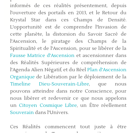
informés de ces réalités présentement, depuis
l'ouverture des portails en 2013, et le Retour du
Krystal Star dans ces Champs de Densité.
L'opportunité est de comprendre l'Invasion de
cette planète, la distorsion du Savoir Sacré de
l'Ascension, le piratage des Champs de la
Spiritualité et de l'Ascension, pour se libérer de la
Fausse Matrice d'Ascension
et ascensionner dans
des Réalités Supérieures de compréhension de
l'Agenda Alien Négatif, et du Réel
Plan d'Ascension
Organique
de Libération par le déploiement de la
Timeline Dieu-Souverain-Libre
, que nous
pouvons atteindre dans notre Conscience, pour
nous libérer et redevenir ce que nous appelons
un
Citoyen Cosmique Libre
, un Être réellement
Souverain
dans l'Univers.
Ces Réalités commencent tout juste à être