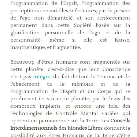
Programmation de l'Esprit, Programmation des
perceptions sensorielles inférieures, par le prisme
de l'ego non démantelé, et son renforcement
permanent dans cette Société basée sur la
glorification personnelle de l'ego et de la
personnalité, même si elle est fausse,
inauthentique, et fragmentée.
Beaucoup d'êtres humains sont fragmentés sur
cette planète, c'est-à-dire que leur Conscience
n'est pas
Intègre
, du fait de tout le Trauma et de
l'effacement de la mémoire et de la
Programmation de l'Esprit et du Corps qui se
produisent ici sur cette planète, par le biais des
nombreux implants, et encore une fois, des
Technologies de Contrôle Mental variées qui
opèrent en permanence sur la Terre. Les
Conseils
Interdimensionnels des Mondes Libres
donnent la
possibilité aux Êtres Humains de la Terre d'être