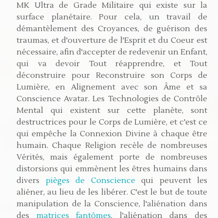
MK Ultra de Grade Militaire qui existe sur la
surface planétaire. Pour cela, un travail de
démantèlement des Croyances, de guérison des
traumas, et d'ouverture de l'Esprit et du Coeur est
nécessaire, afin d'accepter de redevenir un Enfant,
qui va devoir Tout réapprendre, et Tout
déconstruire pour Reconstruire son Corps de
Lumière, en Alignement avec son Âme et sa
Conscience Avatar. Les Technologies de Contrôle
Mental qui existent sur cette planète, sont
destructrices pour le Corps de Lumière, et c'est ce
qui empêche la Connexion Divine à chaque être
humain. Chaque Religion recèle de nombreuses
Vérités, mais également porte de nombreuses
distorsions qui emmènent les êtres humains dans
divers
pièges de Conscience
qui peuvent les
aliéner, au lieu de les libérer. C'est le but de toute
manipulation de la Conscience, l'aliénation dans
des
matrices fantômes
, l'aliénation dans des