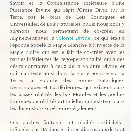
Savoir et la Connaissance intérieure d'une
Puissance Divine qui régit l'Ordre Divin sur la
Terre, par le biais de Lois Cosmiques et
Universelles, de Lois Naturelles, qui, si nous nous y
alignons, nous permettent de co-créer en
Alignement avec la
Volonté Divine
; ce qui était à
l'époque appelé la Magie Blanche, à l'inverse de la
Magie Noire, qui est le fait de co-créer avec les
parties inférieures de l'ego-personnalité, qui a des
désirs contraires à ceux de la Volonté Divine, et
qui manifeste ainsi donc la Force Sombre sur la
Terre, la volonté des Forces Sataniques,
Démoniaques et Lucifériennes, qui existent dans
les basses réalités, les bas Mondes et les poches
fantômes de réalités artificielles qui existent dans
les dimensions supérieures également.
Ces poches fantômes et réalités artificielles
infectées par l'IA dans les inter-dimensions de tout