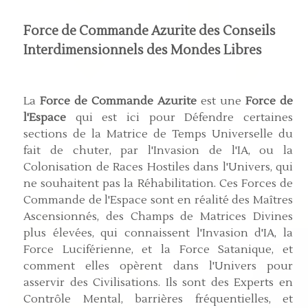
Force de Commande Azurite des Conseils
Interdimensionnels des Mondes Libres
La
Force de Commande Azurite
est une
Force de
l'Espace
qui est ici pour Défendre certaines
sections de la Matrice de Temps Universelle du
fait de chuter, par l'Invasion de l'IA, ou la
Colonisation de Races Hostiles dans l'Univers, qui
ne souhaitent pas la Réhabilitation. Ces Forces de
Commande de l'Espace sont en réalité des Maîtres
Ascensionnés, des Champs de Matrices Divines
plus élevées, qui connaissent l'Invasion d'IA, la
Force Luciférienne, et la Force Satanique, et
comment elles opèrent dans l'Univers pour
asservir des Civilisations. Ils sont des Experts en
Contrôle Mental, barrières fréquentielles, et