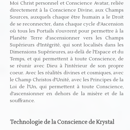
Moi Christ personnel et Conscience Avatar, reliée
directement à la Conscience Divine, aux Champs
Sources, auxquels chaque être humain a le Droit
de se reconnecter, dans chaque cycle d'Ascension
où tous les Portails s'ouvrent pour permettre à la
Planète Terre d'ascensionner vers les Champs
Supérieurs d'Intégrité, qui sont localisés dans les
Dimensions Supérieures, au-delà de l'Espace et du
Temps, et qui permettent à toute Conscience, de
se réunir avec Dieu à l'intérieur de son propre
coeur. Avec les réalités divines et cosmiques, avec
le Champ Christos d'Unité, avec les Principes de la
Loi de l'Un, qui permettent à toute Conscience,
d'ascensionner en dehors de la misère et de la
souffrance.
Technologie de la Conscience de Krystal