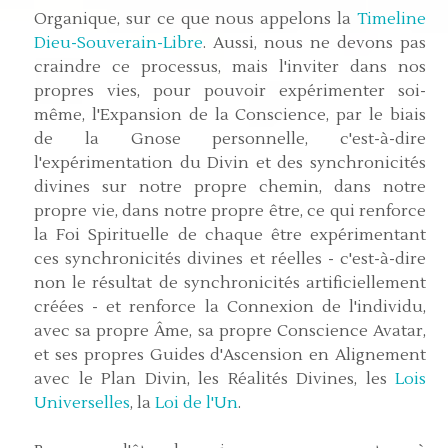
Organique, sur ce que nous appelons la
Timeline
Dieu-Souverain-Libre
. Aussi, nous ne devons pas
craindre ce processus, mais l'inviter dans nos
propres vies, pour pouvoir expérimenter soi-
même, l'Expansion de la Conscience, par le biais
de la Gnose personnelle, c'est-à-dire
l'expérimentation du Divin et des synchronicités
divines sur notre propre chemin, dans notre
propre vie, dans notre propre être, ce qui renforce
la Foi Spirituelle de chaque être expérimentant
ces synchronicités divines et réelles - c'est-à-dire
non le résultat de synchronicités artificiellement
créées - et renforce la Connexion de l'individu,
avec sa propre Âme, sa propre Conscience Avatar,
et ses propres Guides d'Ascension en Alignement
avec le Plan Divin, les Réalités Divines, les
Lois
Universelles
, la
Loi de l'Un
.