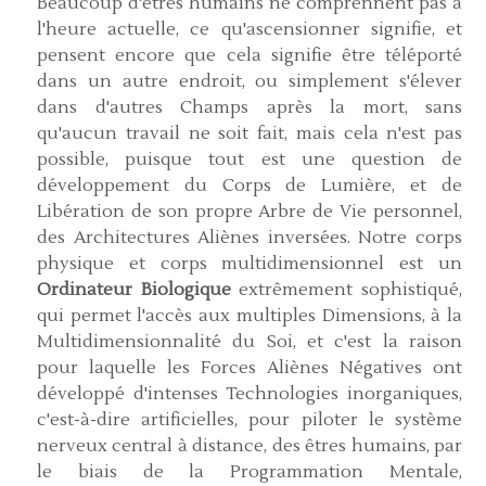
Beaucoup d'êtres humains ne comprennent pas à
l'heure actuelle, ce qu'ascensionner signifie, et
pensent encore que cela signifie être téléporté
dans un autre endroit, ou simplement s'élever
dans d'autres Champs après la mort, sans
qu'aucun travail ne soit fait, mais cela n'est pas
possible, puisque tout est une question de
développement du Corps de Lumière, et de
Libération de son propre Arbre de Vie personnel,
des Architectures Aliènes inversées. Notre corps
physique et corps multidimensionnel est un
Ordinateur Biologique
extrêmement sophistiqué,
qui permet l'accès aux multiples Dimensions, à la
Multidimensionnalité du Soi, et c'est la raison
pour laquelle les Forces Aliènes Négatives ont
développé d'intenses Technologies inorganiques,
c'est-à-dire artificielles, pour piloter le système
nerveux central à distance, des êtres humains, par
le biais de la Programmation Mentale,