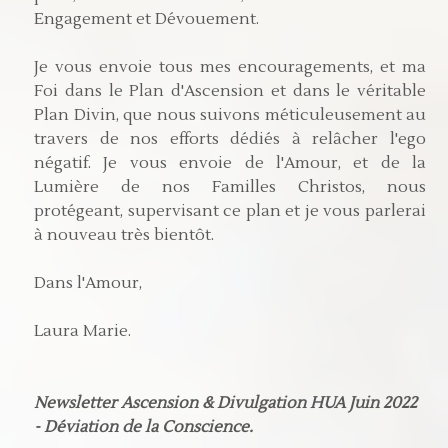
Engagement et Dévouement.
Je vous envoie tous mes encouragements, et ma
Foi dans le Plan d'Ascension et dans le véritable
Plan Divin, que nous suivons méticuleusement au
travers de nos efforts dédiés à relâcher l'ego
négatif. Je vous envoie de l'Amour, et de la
Lumière de nos Familles Christos, nous
protégeant, supervisant ce plan et je vous parlerai
à nouveau très bientôt.
Dans l'Amour,
Laura Marie.
Newsletter Ascension & Divulgation HUA Juin 2022
- Déviation de la Conscience.