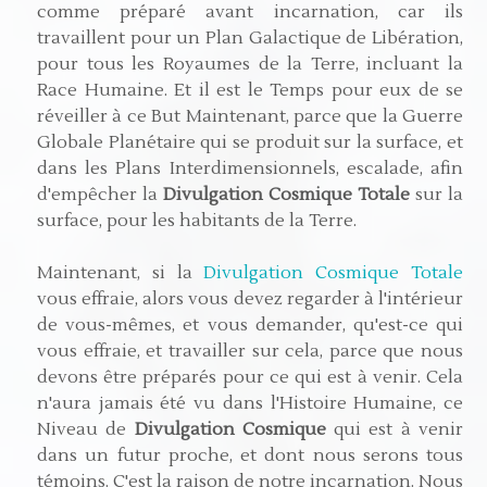
comme préparé avant incarnation, car ils
travaillent pour un Plan Galactique de Libération,
pour tous les Royaumes de la Terre, incluant la
Race Humaine. Et il est le Temps pour eux de se
réveiller à ce But Maintenant, parce que la Guerre
Globale Planétaire qui se produit sur la surface, et
dans les Plans Interdimensionnels, escalade, afin
d'empêcher la
Divulgation Cosmique Totale
sur la
surface, pour les habitants de la Terre.
Maintenant, si la
Divulgation Cosmique Totale
vous effraie, alors vous devez regarder à l'intérieur
de vous-mêmes, et vous demander, qu'est-ce qui
vous effraie, et travailler sur cela, parce que nous
devons être préparés pour ce qui est à venir. Cela
n'aura jamais été vu dans l'Histoire Humaine, ce
Niveau de
Divulgation Cosmique
qui est à venir
dans un futur proche, et dont nous serons tous
témoins. C'est la raison de notre incarnation. Nous