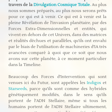
travers de la
Divulgation Cosmique Totale.
Au plus
nous sommes préparés, au plus nous serons prêts
pour ce qui est à venir. Ce qui est à venir est la
pleine Révélation de l'invasion planétaire, par des
Forces Extra-Dimensionnelles et entités, qui
vivent en dehors de cet Univers, dans des matrices
et réalités déchues et parallèles, qu'ils ont envahi
par le biais de l'utilisation de machineries d'IA très
avancées comparé à quoi que ce soit que nous
avons sur cette planète, à ce moment particulier
dans la Timeline.
Beaucoup des Forces d'Intervention qui sont
venues ici du Futur, sont appelées les
Indigos
et
Starseeds
, parce qu'ils sont comme des hybrides
génétiquement modifiés, dans le sens qu'ils
portent de l'ADN Stellaire, même si tous les
humains portent de l'ADN Stellaire ultimement,