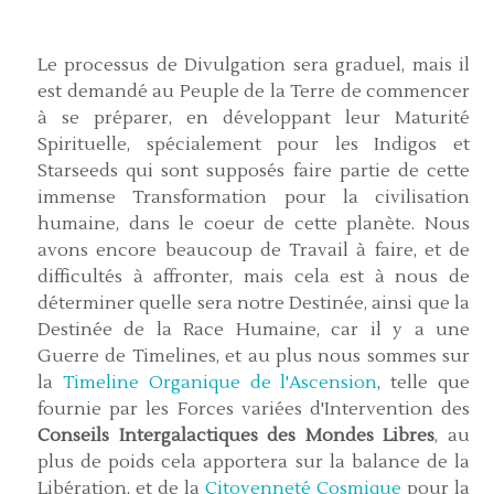
Le processus de Divulgation sera graduel, mais il
est demandé au Peuple de la Terre de commencer
à se préparer, en développant leur Maturité
Spirituelle, spécialement pour les Indigos et
Starseeds qui sont supposés faire partie de cette
immense Transformation pour la civilisation
humaine, dans le coeur de cette planète. Nous
avons encore beaucoup de Travail à faire, et de
difficultés à affronter, mais cela est à nous de
déterminer quelle sera notre Destinée, ainsi que la
Destinée de la Race Humaine, car il y a une
Guerre de Timelines, et au plus nous sommes sur
la
Timeline Organique de l'Ascension
, telle que
fournie par les Forces variées d'Intervention des
Conseils Intergalactiques des Mondes Libres
, au
plus de poids cela apportera sur la balance de la
Libération, et de la
Citoyenneté Cosmique
pour la