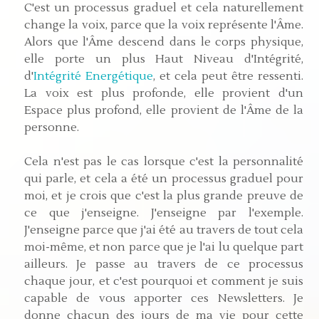
C'est un processus graduel et cela naturellement
change la voix, parce que la voix représente l'Âme.
Alors que l'Âme descend dans le corps physique,
elle porte un plus Haut Niveau d'Intégrité,
d'
Intégrité Energétique
, et cela peut être ressenti.
La voix est plus profonde, elle provient d'un
Espace plus profond, elle provient de l'Âme de la
personne.
Cela n'est pas le cas lorsque c'est la personnalité
qui parle, et cela a été un processus graduel pour
moi, et je crois que c'est la plus grande preuve de
ce que j'enseigne. J'enseigne par l'exemple.
J'enseigne parce que j'ai été au travers de tout cela
moi-même, et non parce que je l'ai lu quelque part
ailleurs. Je passe au travers de ce processus
chaque jour, et c'est pourquoi et comment je suis
capable de vous apporter ces Newsletters. Je
donne chacun des jours de ma vie pour cette