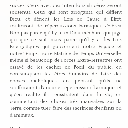
succès. Ceux avec des intentions sincères seront
soutenus. Ceux qui sont arrogants, qui défient
Dieu, et défient les Lois de Cause à Effet,
souffriront de répercussions karmiques sévères.
Non pas parce qu'il y a un Dieu méchant qui juge
qui que ce soit, mais parce qu'il y a des Lois
Energétiques qui gouvernent notre Espace et
notre Temps, notre Matrice de Temps Universelle,
même si beaucoup de Forces Extra-Terrestres ont
essayé de les cacher de l'oeil du public, en
convainquant les êtres humains de faire des
choses diaboliques, en pensant qu'ils ne
souffriraient d'aucune répercussion karmique, et
qu'en réalité ils réussiraient dans la vie, en
commettant des choses très mauvaises sur la
Terre, comme tuer, faire des sacrifices d'enfants ou
d'animaux.