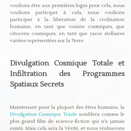
voulions être aux premières loges pour cela, nous
voulions participer à cela, nous voulions
participer à la libération de la civilisation
humaine, en tant que voisins cosmiques, que
citoyens cosmiques, en tant que races stellaires
variées représentées sur la Terre.
Divulgation Cosmique Totale et
Infiltration des Programmes
Spatiaux Secrets
Maintenant pour la plupart des êtres humains, la
Divulgation Cosmique Totale
semblera comme le
plus grand film de science-fiction qui n'a jamais
existé. Mais cela sera la Vérité, et nous réaliserons