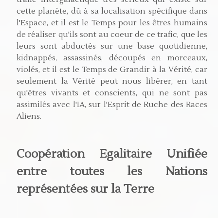
cette planète, dû à sa localisation spécifique dans
l'Espace, et il est le Temps pour les êtres humains
de réaliser qu'ils sont au coeur de ce trafic, que les
leurs sont abductés sur une base quotidienne,
kidnappés, assassinés, découpés en morceaux,
violés, et il est le Temps de Grandir à la Vérité, car
seulement la Vérité peut nous libérer, en tant
qu'êtres vivants et conscients, qui ne sont pas
assimilés avec l'IA, sur l'Esprit de Ruche des Races
Aliens.
Coopération Egalitaire Unifiée
entre toutes les Nations
représentées sur la Terre