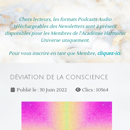
Chers lecteurs, les formats Podcasts Audio
téléchargeables des Newsletters
sont à présent
disponibles pour les Membres de l'Académie Harmonic
Universe uniquement.
Pour vous inscrire en tant que Membre,
cliquez-ici
.
DÉVIATION DE LA CONSCIENCE
Publié le : 30 Juin 2022
Clics : 10564