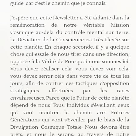
guide, car c'est le chemin que je connais.
J'espère que cette Newsletter a été aidante dans la
remémoration de notre véritable Mission
Cosmique au-delà du contrôle mental sur Terre.
La Déviation de la Conscience est très élevée sur
cette planète. En chaque seconde, il y a quelque
chose qui essaie de nous tirer dans une direction,
opposée à la Vérité de Pourquoi nous sommes ici.
Vous devez réaliser cela, vous devez voir cela,
vous devez sentir cela dans votre vie de tous les
jours, afin de contrer ces tactiques d'opposition
stratégiques effectuées par les races
envahisseuses. Parce que le Futur de cette planète
dépend de nous Tous, individus s'éveillant, ceux
qui vont montrer le chemin aux Futures
Générations qui vont s'éveiller par le biais de la
Divulgation Cosmique Totale. Nous devons être
prêts, et nous le serons, au travers de notre