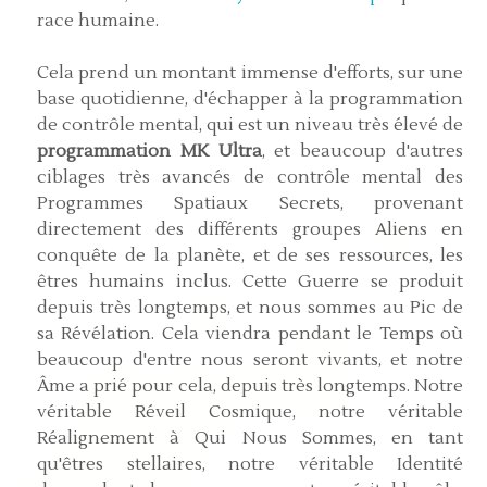
race humaine.
Cela prend un montant immense d'efforts, sur une
base quotidienne, d'échapper à la programmation
de contrôle mental, qui est un niveau très élevé de
programmation MK Ultra
, et beaucoup d'autres
ciblages très avancés de contrôle mental des
Programmes Spatiaux Secrets, provenant
directement des différents groupes Aliens en
conquête de la planète, et de ses ressources, les
êtres humains inclus. Cette Guerre se produit
depuis très longtemps, et nous sommes au Pic de
sa Révélation. Cela viendra pendant le Temps où
beaucoup d'entre nous seront vivants, et notre
Âme a prié pour cela, depuis très longtemps. Notre
véritable Réveil Cosmique, notre véritable
Réalignement à Qui Nous Sommes, en tant
qu'êtres stellaires, notre véritable Identité