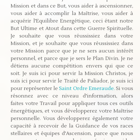
Mission et dans ce But, vous aider à ascensionner,
vous aider à accomplir la Maîtrise, vous aider à
acquérir l'Equilibre Energétique, ceci étant notre
But Ultime et Atout dans cette Guerre Spirituelle.
Je souhaite que vous réussissiez dans votre
Mission, et je souhaite que vous réussissiez dans
votre Mission parce que je ne sers aucun intérêt
personnel, et parce que je sers le Plan Divin. Je ne
détiens aucune compétition envers qui que ce
soit. Je suis ici pour servir la Mission Christos, je
suis ici pour servir le Traité de Paliador, je suis ici
pour représenter le
Saint Ordre Emeraude.
Si vous
résonnez avec ce niveau d'information, alors
faites votre Travail pour appliquer tous ces outils
énergétiques, et vous développerez votre Maîtrise
personnelle. Vous développerez également votre
capacité à recevoir de la Guidance de vos races
stellaires et équipes d'Ascension, parce que nous