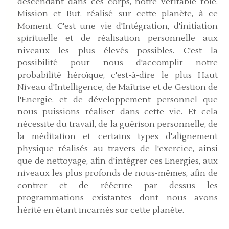
descendant dans ces corps, notre véritable rôle,
Mission et But, réalisé sur cette planète, à ce
Moment. C'est une vie d'Intégration, d'initiation
spirituelle et de réalisation personnelle aux
niveaux les plus élevés possibles. C'est la
possibilité pour nous d'accomplir notre
probabilité héroïque, c'est-à-dire le plus Haut
Niveau d'Intelligence, de Maîtrise et de Gestion de
l'Energie, et de développement personnel que
nous puissions réaliser dans cette vie. Et cela
nécessite du travail, de la guérison personnelle, de
la méditation et certains types d'alignement
physique réalisés au travers de l'exercice, ainsi
que de nettoyage, afin d'intégrer ces Energies, aux
niveaux les plus profonds de nous-mêmes, afin de
contrer et de réécrire par dessus les
programmations existantes dont nous avons
hérité en étant incarnés sur cette planète.