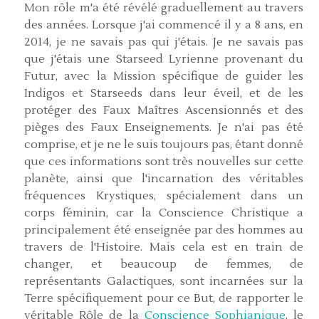
Mon rôle m'a été révélé graduellement au travers
des années. Lorsque j'ai commencé il y a 8 ans, en
2014, je ne savais pas qui j'étais. Je ne savais pas
que j'étais une Starseed Lyrienne provenant du
Futur, avec la Mission spécifique de guider les
Indigos et Starseeds dans leur éveil, et de les
protéger des Faux Maîtres Ascensionnés et des
pièges des Faux Enseignements. Je n'ai pas été
comprise, et je ne le suis toujours pas, étant donné
que ces informations sont très nouvelles sur cette
planète, ainsi que l'incarnation des véritables
fréquences Krystiques, spécialement dans un
corps féminin, car la Conscience Christique a
principalement été enseignée par des hommes au
travers de l'Histoire. Mais cela est en train de
changer, et beaucoup de femmes, de
représentants Galactiques, sont incarnées sur la
Terre spécifiquement pour ce But, de rapporter le
véritable Rôle de la
Conscience Sophianique
, le