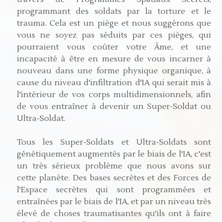
programmant des soldats par la torture et le
trauma. Cela est un piège et nous suggérons que
vous ne soyez pas séduits par ces pièges, qui
pourraient vous coûter votre Âme, et une
incapacité à être en mesure de vous incarner à
nouveau dans une forme physique organique, à
cause du niveau d'infiltration d'IA qui serait mis à
l'intérieur de vos corps multidimensionnels, afin
de vous entraîner à devenir un Super-Soldat ou
Ultra-Soldat.
Tous les Super-Soldats et Ultra-Soldats sont
génétiquement augmentés par le biais de l'IA, c'est
un très sérieux problème que nous avons sur
cette planète. Des bases secrètes et des Forces de
l'Espace secrètes qui sont programmées et
entraînées par le biais de l'IA, et par un niveau très
élevé de choses traumatisantes qu'ils ont à faire