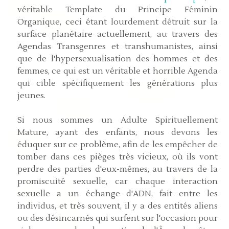
véritable Template du Principe Féminin
Organique, ceci étant lourdement détruit sur la
surface planétaire actuellement, au travers des
Agendas Transgenres et transhumanistes, ainsi
que de l'hypersexualisation des hommes et des
femmes, ce qui est un véritable et horrible Agenda
qui cible spécifiquement les générations plus
jeunes.
Si nous sommes un Adulte Spirituellement
Mature, ayant des enfants, nous devons les
éduquer sur ce problème, afin de les empêcher de
tomber dans ces pièges très vicieux, où ils vont
perdre des parties d'eux-mêmes, au travers de la
promiscuité sexuelle, car chaque interaction
sexuelle a un échange d'ADN, fait entre les
individus, et très souvent, il y a des entités aliens
ou des désincarnés qui surfent sur l'occasion pour