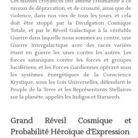
Ces fausses croyances ont amené l'Humanité à ce
niveau de dépravation, et de cruauté, ainsi que de
violence, dans nos vies de tous les jours, et cela
doit être stoppé par la Divulgation Cosmique
Totale, et par le Réveil Galactique à la véritable
Guerre dans laquelle nous sommes au centre, une
Guerre Intergalactique avec des races variées
étant en guerre les unes contre les autres. Les
forces sataniques contre les forces et groupes
lucifériens, et les Forces Gardiennes opérant sous
les systèmes énergétiques de la Conscience
Krystique, sous les Lois Universelles, défendant le
Peuple de la Terre et les Représentants Stellaires
sur la planète, appelés les Indigos et Starseeds.
Grand Réveil Cosmique et
Probabilité Héroïque d'Expression