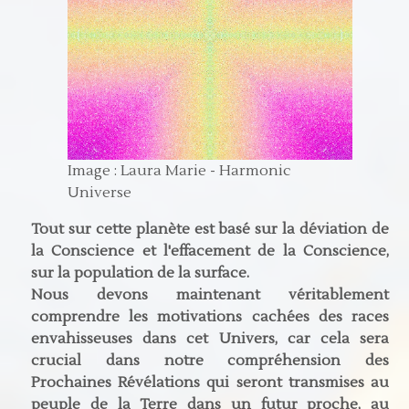
Image : Laura Marie - Harmonic
Universe
Tout sur cette planète est basé sur la déviation de
la Conscience et l'effacement de la Conscience,
sur la population de la surface.
Nous devons maintenant véritablement
comprendre les motivations cachées des races
envahisseuses dans cet Univers, car cela sera
crucial dans notre compréhension des
Prochaines Révélations qui seront transmises au
peuple de la Terre dans un futur proche, au