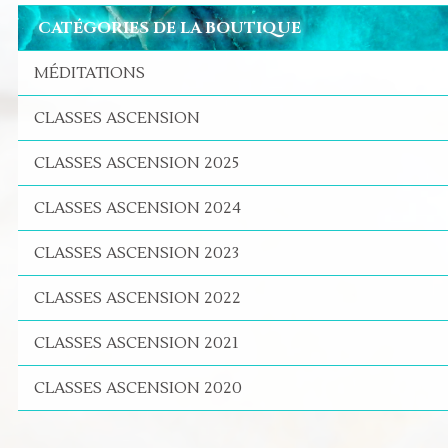
CATÉGORIES DE LA BOUTIQUE
MÉDITATIONS
CLASSES ASCENSION
CLASSES ASCENSION 2025
CLASSES ASCENSION 2024
CLASSES ASCENSION 2023
CLASSES ASCENSION 2022
CLASSES ASCENSION 2021
CLASSES ASCENSION 2020