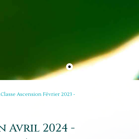
n
Classe Ascension Février 2023 -
 Avril 2024 -