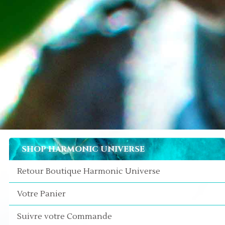
SHOP HARMONIC UNIVERSE
Retour Boutique Harmonic Universe
Votre Panier
Suivre votre Commande