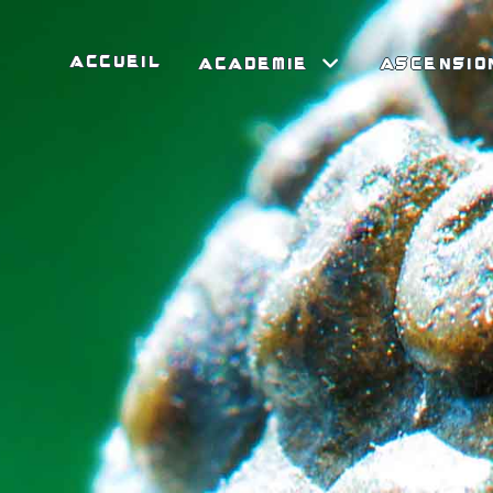
ACCUEIL
ACADEMIE
ASCENSIO