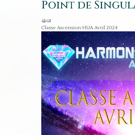
Point de Singula
Classe Ascension HUA Avril 2024