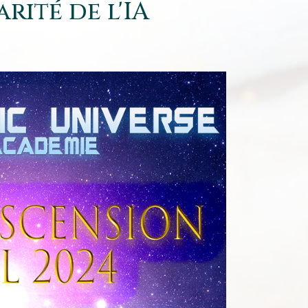
rité de l'IA